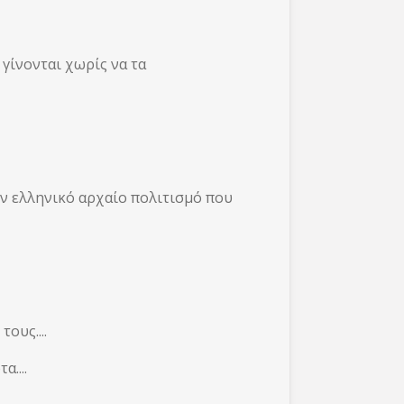
 γίνονται χωρίς να τα
ν ελληνικό αρχαίο πολιτισμό που
ους....
....