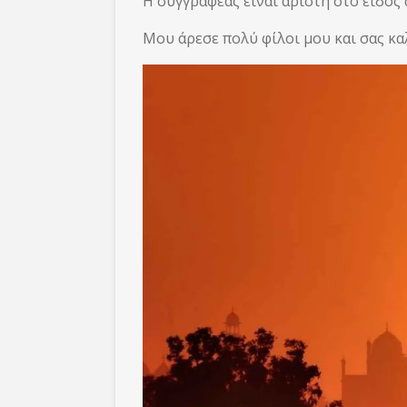
Η συγγραφέας είναι αρίστη στο είδος α
Μου άρεσε πολύ φίλοι μου και σας κα