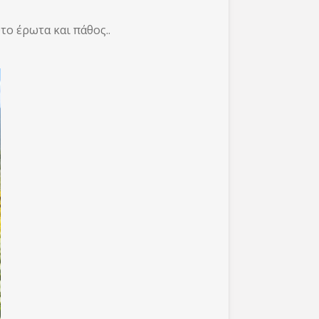
το έρωτα και πάθος..