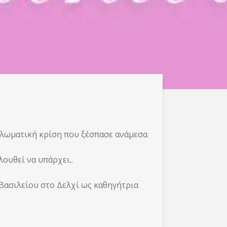
ιπλωματική κρίση που ξέσπασε ανάμεσα
λουθεί να υπάρχει..
Βασιλείου στο Δελχί ως καθηγήτρια