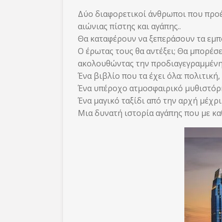
Δύο διαφορετικοί άνθρωποι που προέ
αιώνιας πίστης και αγάπης..
Θα καταφέρουν να ξεπεράσουν τα εμπό
Ο έρωτας τους θα αντέξει; Θα μπορέσ
ακολουθώντας την προδιαγεγραμμένη 
Ένα βιβλίο που τα έχει όλα: πολιτική,
Ένα υπέροχο ατμοσφαιρικό μυθιστόρημ
Ένα μαγικό ταξίδι από την αρχή μέχρι
Μια δυνατή ιστορία αγάπης που με κα