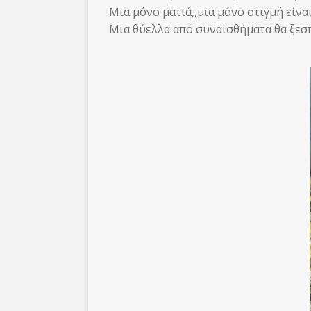
Μια μόνο ματιά,,μια μόνο στιγμή είναι
Μια θύελλα από συναισθήματα θα ξεσπ