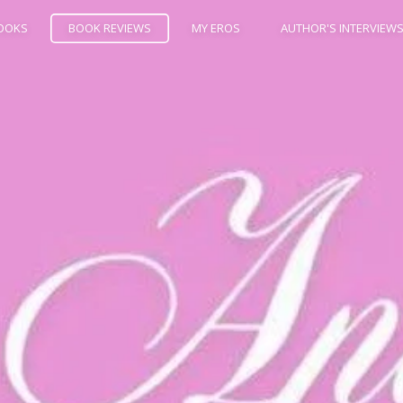
OOKS
BOOK REVIEWS
MY EROS
AUTHOR'S INTERVIEW