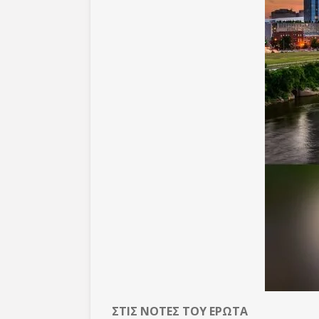
ΣΤΙΣ ΝΟΤΕΣ ΤΟΥ ΕΡΩΤΑ